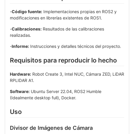
-
Código fuente:
Implementaciones propias en ROS2 y
modificaciones en librerías existentes de ROS1.
-
Calibraciones:
Resultados de las calibraciones
realizadas.
-
Informe:
Instrucciones y detalles técnicos del proyecto.
Requisitos para reproducir lo hecho
Hardware:
Robot Create 3, Intel NUC, Cámara ZED, LiDAR
RPLIDAR A1.
Software:
Ubuntu Server 22.04, ROS2 Humble
(Idealmente desktop full), Docker.
Uso
Divisor de Imágenes de Cámara