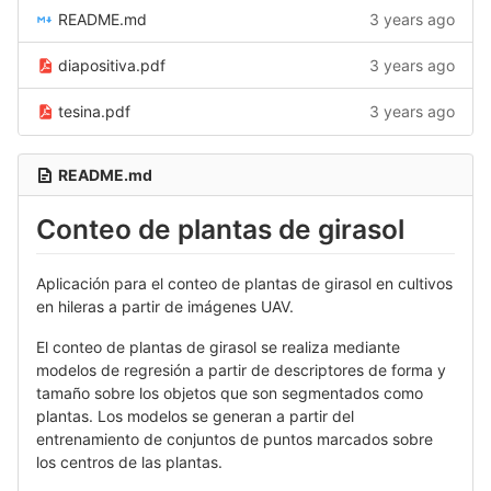
README.md
3 years ago
diapositiva.pdf
3 years ago
tesina.pdf
3 years ago
README.md
Conteo de plantas de girasol
Aplicación para el conteo de plantas de girasol en cultivos
en hileras a partir de imágenes UAV.
El conteo de plantas de girasol se realiza mediante
modelos de regresión a partir de descriptores de forma y
tamaño sobre los objetos que son segmentados como
plantas. Los modelos se generan a partir del
entrenamiento de conjuntos de puntos marcados sobre
los centros de las plantas.